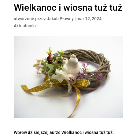
Wielkanoc i wiosna tuż tuż
utworzone przez
Jakub Pławny
|
mar 12, 2024
|
Aktualności
Wbrew dzisiejszej aurze Wielkanoc i wiosna tuż tuż.