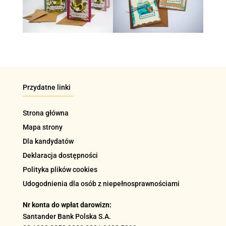
Przydatne linki
Strona główna
Mapa strony
Dla kandydatów
Deklaracja dostępności
Polityka plików cookies
Udogodnienia dla osób z niepełnosprawnościami
Nr konta do wpłat darowizn:
Santander Bank Polska S.A.