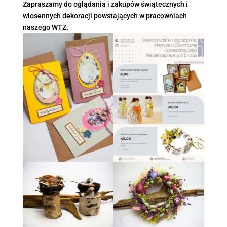
Zapraszamy do oglądania i zakupów świątecznych i
wiosennych dekoracji powstających w pracowniach
naszego WTZ.