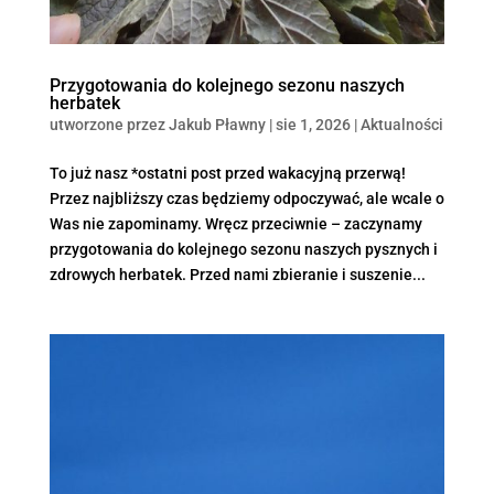
Przygotowania do kolejnego sezonu naszych
herbatek
utworzone przez
Jakub Pławny
|
sie 1, 2026
|
Aktualności
To już nasz *ostatni post przed wakacyjną przerwą!
Przez najbliższy czas będziemy odpoczywać, ale wcale o
Was nie zapominamy. Wręcz przeciwnie – zaczynamy
przygotowania do kolejnego sezonu naszych pysznych i
zdrowych herbatek. Przed nami zbieranie i suszenie...