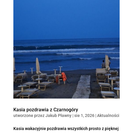
Kasia pozdrawia z Czarnogóry
utworzone przez
Jakub Pławny
|
sie 1, 2026
|
Aktualności
Kasia wakacyjnie pozdrawia wszystkich prosto z pięknej