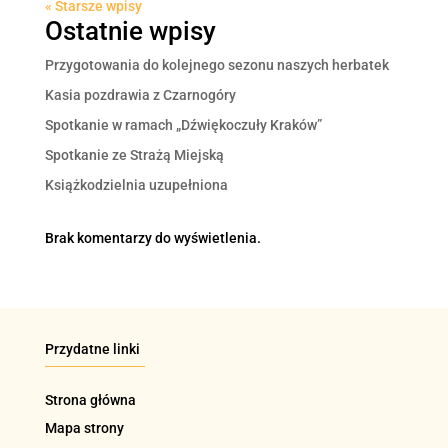
« Starsze wpisy
Ostatnie wpisy
Przygotowania do kolejnego sezonu naszych herbatek
Kasia pozdrawia z Czarnogóry
Spotkanie w ramach „Dźwiękoczuły Kraków”
Spotkanie ze Strażą Miejską
Książkodzielnia uzupełniona
Brak komentarzy do wyświetlenia.
Przydatne linki
Strona główna
Mapa strony