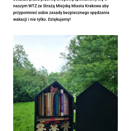
naszym WTZ ze Strażą Miejską Miasta Krakowa aby
przypomnieć sobie zasady bezpiecznego spędzania
wakacji i nie tylko. Dziękujemy!