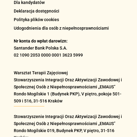
Dla kandydatów
Deklaracja dostępności
Polityka plików cookies
Udogodnienia dla osób z niepełnosprawnościami
Nr konta do wpłat darowizn:
Santander Bank Polska S.A.
02 1090 2053 0000 0001 3623 5999
Warsztat Terapii Zajęciowej
Stowarzyszenia Integracji Oraz Aktywizacji Zawodowej i
Społecznej Osób z Niepełnosprawnościami „EMAUS”
Rondo Mogilskie
1 (Budynek PKP), V piętro, pokoje 501-
509 i 516
, 31-516 Kraków
Stowarzyszenie Integracji Oraz Aktywizacji Zawodowej i
Społecznej Osób z Niepełnosprawnościami „EMAUS”
Rondo Mogilskie
019
, Budynek PKP, V piętro, 31-516