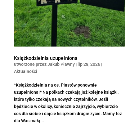
Książkodzielnia uzupełniona
utworzone przez
Jakub Pławny
|
lip 28, 2026
|
Aktualności
*Książkodzielnia na os. Piastów ponownie
uzupełniona!* Na półkach czekają już kolejne książki,
które tylko czekają na nowych czytelników. Jeśli
będziecie w okolicy, koniecznie zajrzyjcie, wybierzcie
coś dla siebie i dajcie książkom drugie życie. Mamy też
dla Was małą...