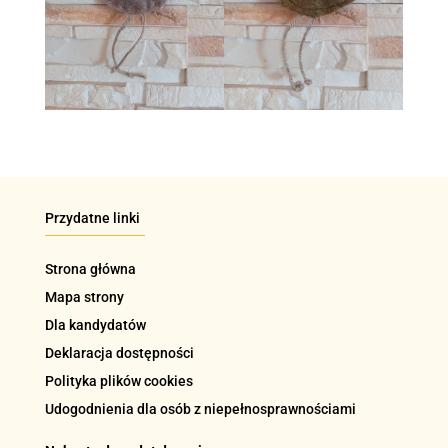
Przydatne linki
Strona główna
Mapa strony
Dla kandydatów
Deklaracja dostępności
Polityka plików cookies
Udogodnienia dla osób z niepełnosprawnościami