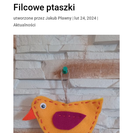
Filcowe ptaszki
utworzone przez
Jakub Pławny
|
lut 24, 2024
|
Aktualności