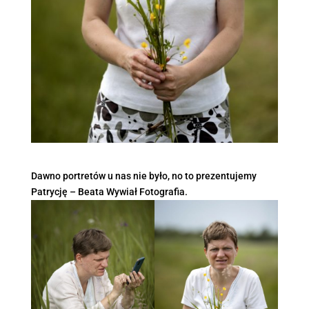
Dawno portretów u nas nie było, no to prezentujemy
Patrycję – Beata Wywiał Fotografia.