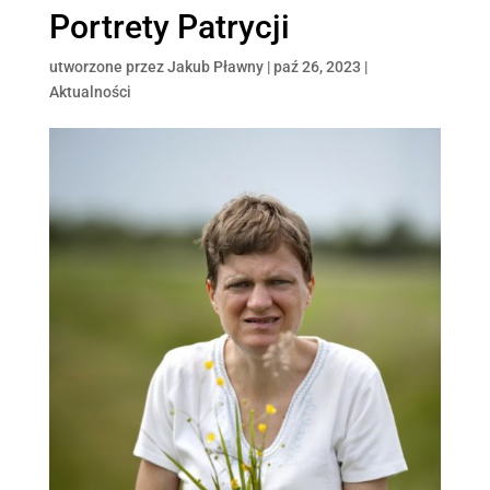
Portrety Patrycji
utworzone przez
Jakub Pławny
|
paź 26, 2023
|
Aktualności