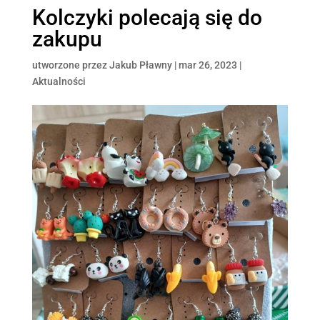
Kolczyki polecają się do
zakupu
utworzone przez
Jakub Pławny
|
mar 26, 2023
|
Aktualności