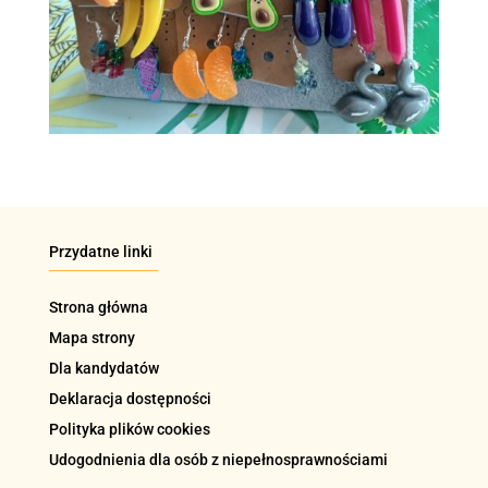
Przydatne linki
Strona główna
Mapa strony
Dla kandydatów
Deklaracja dostępności
Polityka plików cookies
Udogodnienia dla osób z niepełnosprawnościami