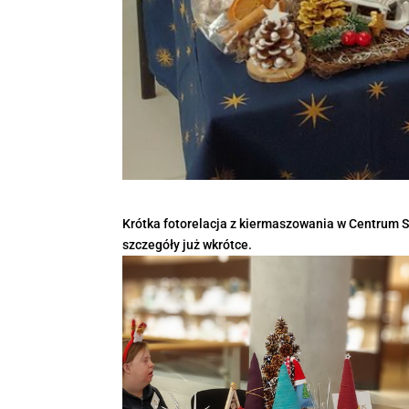
Krótka fotorelacja z kiermaszowania w Centrum S
szczegóły już wkrótce.