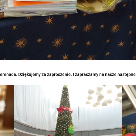
erenada. Dziękujemy za zaproszenie. I zapraszamy na nasze następne 