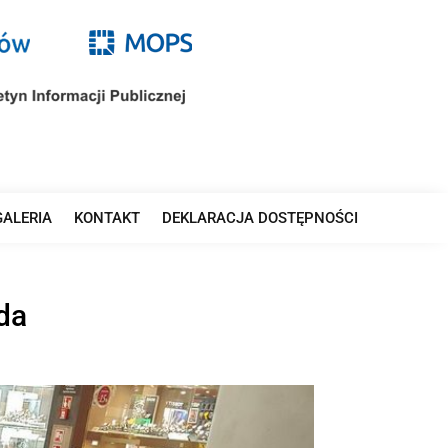
GALERIA
KONTAKT
DEKLARACJA DOSTĘPNOŚCI
da