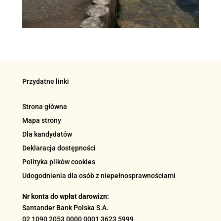
Przydatne linki
Strona główna
Mapa strony
Dla kandydatów
Deklaracja dostępności
Polityka plików cookies
Udogodnienia dla osób z niepełnosprawnościami
Nr konta do wpłat darowizn:
Santander Bank Polska S.A.
02 1090 2053 0000 0001 3623 5999