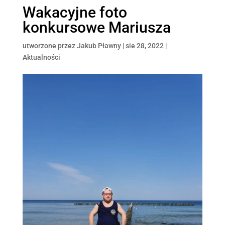
Wakacyjne foto
konkursowe Mariusza
utworzone przez
Jakub Pławny
|
sie 28, 2022
|
Aktualności