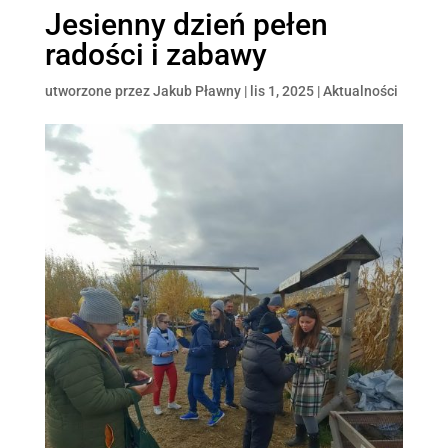
Jesienny dzień pełen
radości i zabawy
utworzone przez
Jakub Pławny
|
lis 1, 2025
|
Aktualności