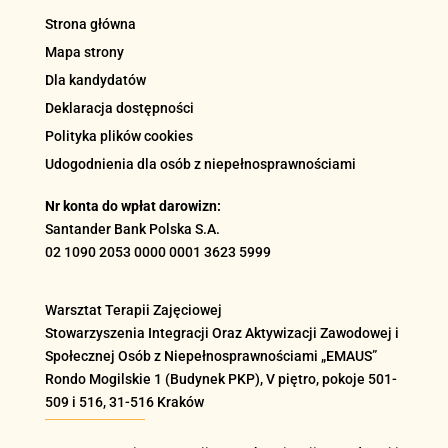
Strona główna
Mapa strony
Dla kandydatów
Deklaracja dostępności
Polityka plików cookies
Udogodnienia dla osób z niepełnosprawnościami
Nr konta do wpłat darowizn:
Santander Bank Polska S.A.
02 1090 2053 0000 0001 3623 5999
Warsztat Terapii Zajęciowej
Stowarzyszenia Integracji Oraz Aktywizacji Zawodowej i
Społecznej Osób z Niepełnosprawnościami „EMAUS”
Rondo Mogilskie
1 (Budynek PKP), V piętro, pokoje 501-
509 i 516
, 31-516 Kraków