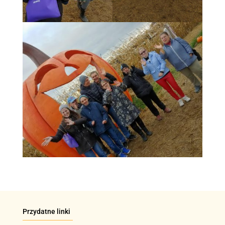
Przydatne linki