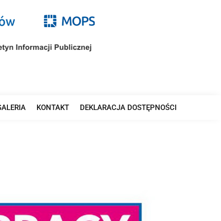
GALERIA
KONTAKT
DEKLARACJA DOSTĘPNOŚCI