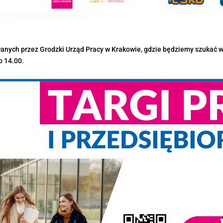
wanych przez Grodzki Urząd Pracy w Krakowie, gdzie będziemy szukać 
o 14.00.