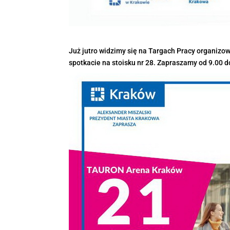
Już jutro widzimy się na Targach Pracy organizo
spotkacie na stoisku nr 28. Zapraszamy od 9.00 d