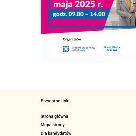
Przydatne linki
Strona główna
Mapa strony
Dla kandydatów