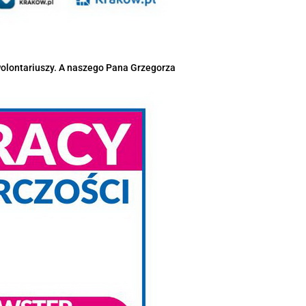
wolontariuszy. A naszego Pana Grzegorza