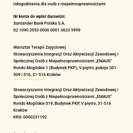
Udogodnienia dla osób z niepełnosprawnościami
Nr konta do wpłat darowizn:
Santander Bank Polska S.A.
02 1090 2053 0000 0001 3623 5999
Warsztat Terapii Zajęciowej
Stowarzyszenia Integracji Oraz Aktywizacji Zawodowej i
Społecznej Osób z Niepełnosprawnościami „EMAUS”
Rondo Mogilskie
1 (Budynek PKP), V piętro, pokoje 501-
509 i 516
, 31-516 Kraków
Stowarzyszenie Integracji Oraz Aktywizacji Zawodowej i
Społecznej Osób z Niepełnosprawnościami „EMAUS”
Rondo Mogilskie
019
, Budynek PKP, V piętro, 31-516
Kraków
KRS: 0000231192