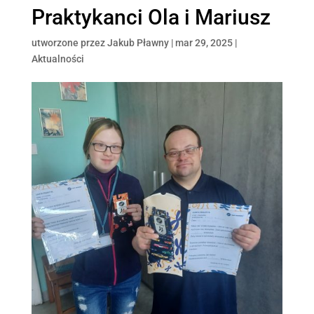
Praktykanci Ola i Mariusz
utworzone przez
Jakub Pławny
|
mar 29, 2025
|
Aktualności