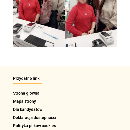
Przydatne linki
Strona główna
Mapa strony
Dla kandydatów
Deklaracja dostępności
Polityka plików cookies