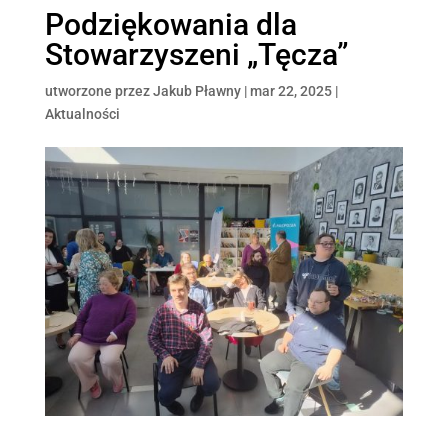
Podziękowania dla
Stowarzyszeni „Tęcza”
utworzone przez
Jakub Pławny
|
mar 22, 2025
|
Aktualności