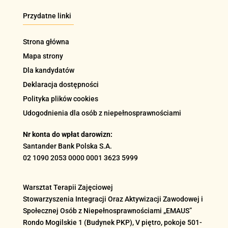
Przydatne linki
Strona główna
Mapa strony
Dla kandydatów
Deklaracja dostępności
Polityka plików cookies
Udogodnienia dla osób z niepełnosprawnościami
Nr konta do wpłat darowizn:
Santander Bank Polska S.A.
02 1090 2053 0000 0001 3623 5999
Warsztat Terapii Zajęciowej
Stowarzyszenia Integracji Oraz Aktywizacji Zawodowej i
Społecznej Osób z Niepełnosprawnościami „EMAUS”
Rondo Mogilskie
1 (Budynek PKP), V piętro, pokoje 501-