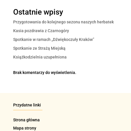
Ostatnie wpisy
Przygotowania do kolejnego sezonu naszych herbatek
Kasia pozdrawia z Czarnogóry
Spotkanie w ramach „Dźwiękoczuły Kraków”
Spotkanie ze Strażą Miejską
Książkodzielnia uzupełniona
Brak komentarzy do wyświetlenia.
Przydatne linki
Strona główna
Mapa strony