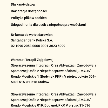
Dla kandydatów
Deklaracja dostępności
Polityka plików cookies
Udogodnienia dla osób z niepełnosprawnościami
Nr konta do wpłat darowizn:
Santander Bank Polska S.A.
02 1090 2053 0000 0001 3623 5999
Warsztat Terapii Zajęciowej
Stowarzyszenia Integracji Oraz Aktywizacji Zawodowej i
Społecznej Osób z Niepełnosprawnościami „EMAUS”
Rondo Mogilskie
1 (Budynek PKP), V piętro, pokoje 501-
509 i 516
, 31-516 Kraków
Stowarzyszenie Integracji Oraz Aktywizacji Zawodowej i
Społecznej Osób z Niepełnosprawnościami „EMAUS”
Rondo Mogilskie
019
, Budynek PKP, V piętro, 31-516