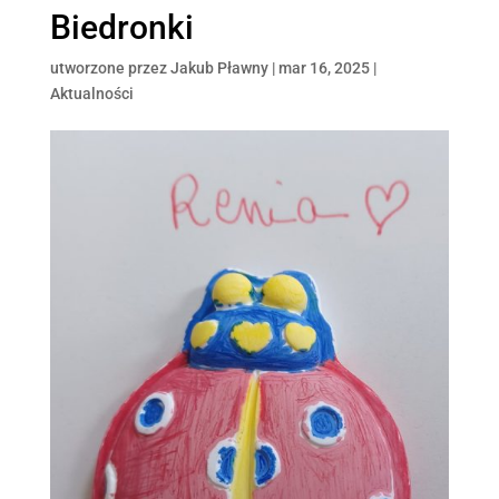
Biedronki
utworzone przez
Jakub Pławny
|
mar 16, 2025
|
Aktualności