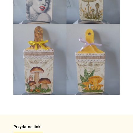
Przydatne linki