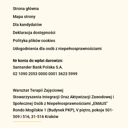
Strona główna
Mapa strony
Dla kandydatów
Deklaracja dostępności
Polityka plików cookies
Udogodnienia dla osób z niepełnosprawnościami
Nr konta do wpłat darowizn:
Santander Bank Polska S.A.
02 1090 2053 0000 0001 3623 5999
Warsztat Terapii Zajęciowej
Stowarzyszenia Integracji Oraz Aktywizacji Zawodowej i
Społecznej Osób z Niepełnosprawnościami „EMAUS”
Rondo Mogilskie
1 (Budynek PKP), V piętro, pokoje 501-
509 i 516
, 31-516 Kraków