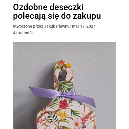
Ozdobne deseczki
polecają się do zakupu
utworzone przez
Jakub Pławny
|
mar 17, 2024
|
Aktualności