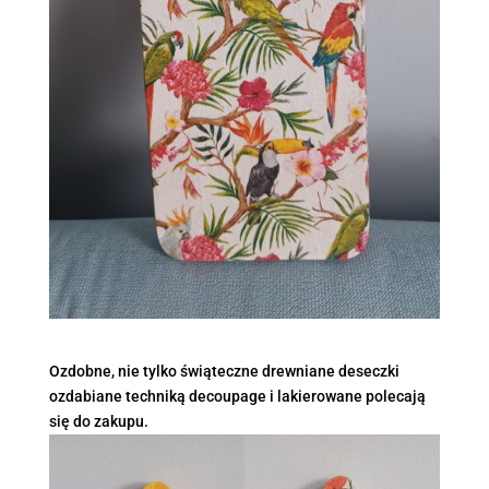
Ozdobne, nie tylko świąteczne drewniane deseczki
ozdabiane techniką decoupage i lakierowane polecają
się do zakupu.