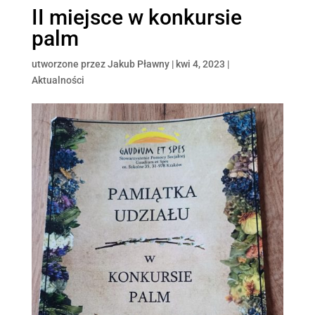
II miejsce w konkursie
palm
utworzone przez
Jakub Pławny
|
kwi 4, 2023
|
Aktualności