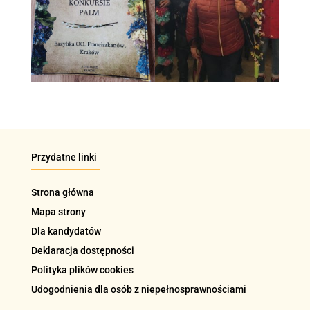
Przydatne linki
Strona główna
Mapa strony
Dla kandydatów
Deklaracja dostępności
Polityka plików cookies
Udogodnienia dla osób z niepełnosprawnościami