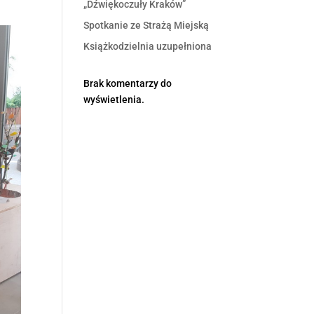
„Dźwiękoczuły Kraków”
Spotkanie ze Strażą Miejską
Książkodzielnia uzupełniona
Brak komentarzy do
wyświetlenia.