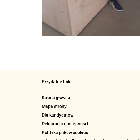
Przydatne linki
Strona główna
Mapa strony
Dla kandydatów
Deklaracja dostępności
Polityka plików cookies