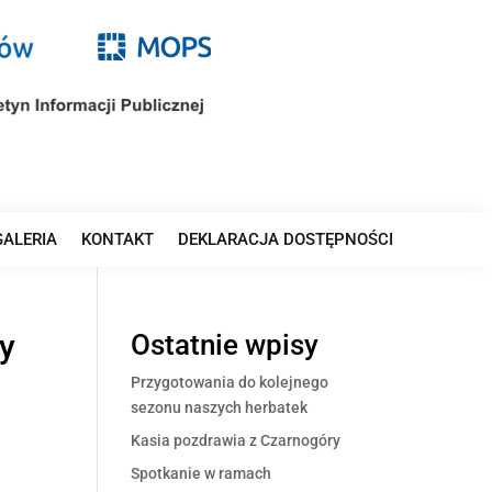
GALERIA
KONTAKT
DEKLARACJA DOSTĘPNOŚCI
y
Ostatnie wpisy
Przygotowania do kolejnego
sezonu naszych herbatek
Kasia pozdrawia z Czarnogóry
Spotkanie w ramach