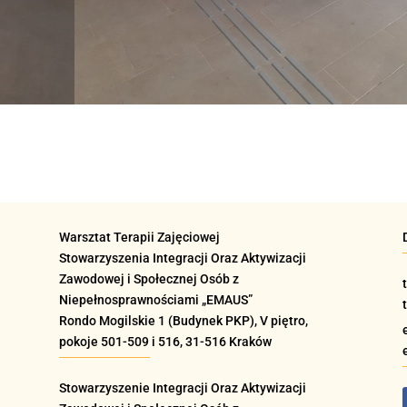
Warsztat Terapii Zajęciowej
Stowarzyszenia Integracji Oraz Aktywizacji
Zawodowej i Społecznej Osób z
Niepełnosprawnościami „EMAUS”
Rondo Mogilskie
1 (Budynek PKP), V piętro,
pokoje 501-509 i 516
, 31-516 Kraków
Stowarzyszenie Integracji Oraz Aktywizacji